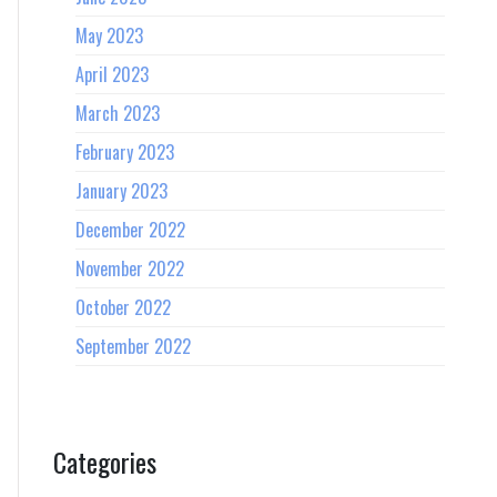
May 2023
April 2023
March 2023
February 2023
January 2023
December 2022
November 2022
October 2022
September 2022
Categories