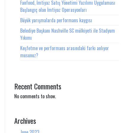
Fanfood, İmtiyaz Satış Yönetimi Yazılımı Uygulaması
Başlangıç olan İmtiyaz Operasyonları
Büyük yarışmalarda performans kaygısı
Belediye Başkanı Nashville SC mülkiyeti ile Stadyum
Yıkımı
Keşfetme ve performans arasındaki farkı anlıyor
musunuz?
Recent Comments
No comments to show.
Archives
June 2023