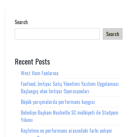
Search
Search
Recent Posts
West Ham Fanlarına
Fanfood, İmtiyaz Satış Yönetimi Yazılımı Uygulaması
Başlangıç olan İmtiyaz Operasyonları
Büyük yarışmalarda performans kaygısı
Belediye Başkanı Nashville SC mülkiyeti ile Stadyum
Yıkımı
Keşfetme ve performans arasındaki farkı anlıyor