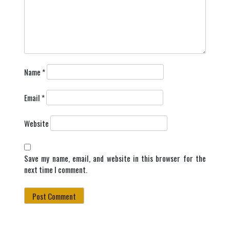
Name
*
Email
*
Website
Save my name, email, and website in this browser for the
next time I comment.