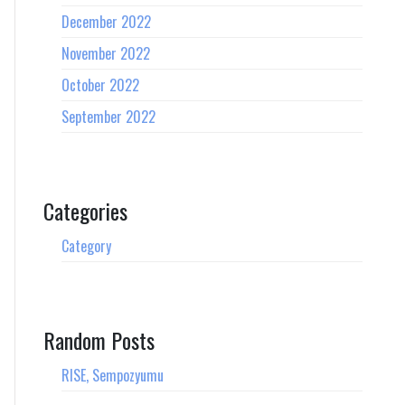
December 2022
November 2022
October 2022
September 2022
Categories
Category
Random Posts
RISE, Sempozyumu