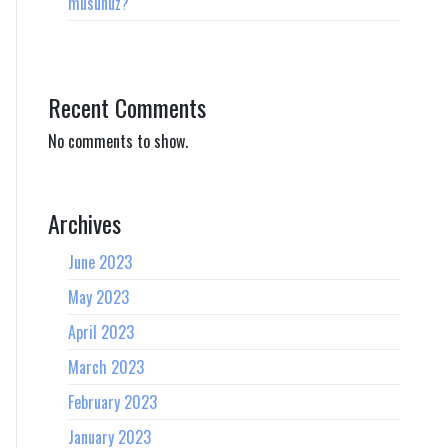
musunuz?
Recent Comments
No comments to show.
Archives
June 2023
May 2023
April 2023
March 2023
February 2023
January 2023